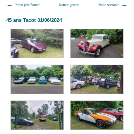
Photo précédente
Retour galerie
Photo suivante
45 ans Tacot 01/06/2024