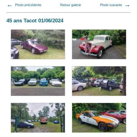
Photo précédente
Retour galerie
Photo suivante
45 ans Tacot 01/06/2024