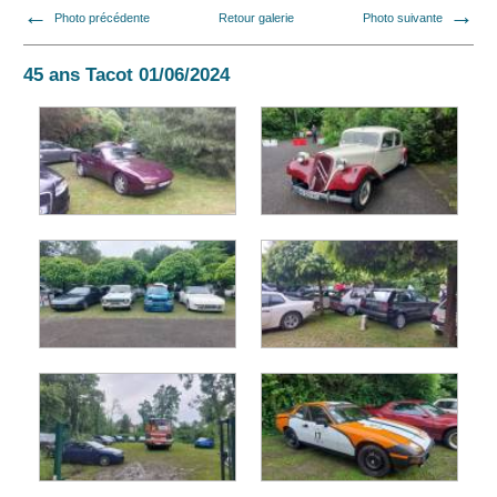
Photo précédente
Retour galerie
Photo suivante
45 ans Tacot 01/06/2024