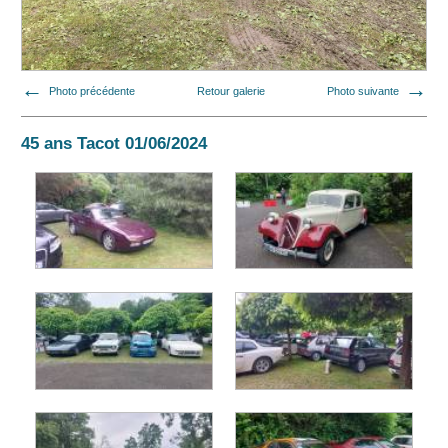
Photo précédente
Retour galerie
Photo suivante
45 ans Tacot 01/06/2024