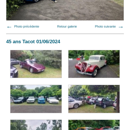
Photo précédente
Retour galerie
Photo suivante
45 ans Tacot 01/06/2024