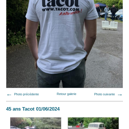
Photo précédente
Retour galerie
Photo suivante
45 ans Tacot 01/06/2024