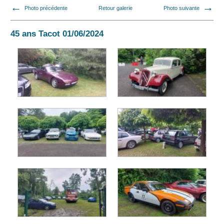
Photo précédente
Retour galerie
Photo suivante
45 ans Tacot 01/06/2024