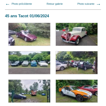
Photo précédente
Retour galerie
Photo suivante
45 ans Tacot 01/06/2024