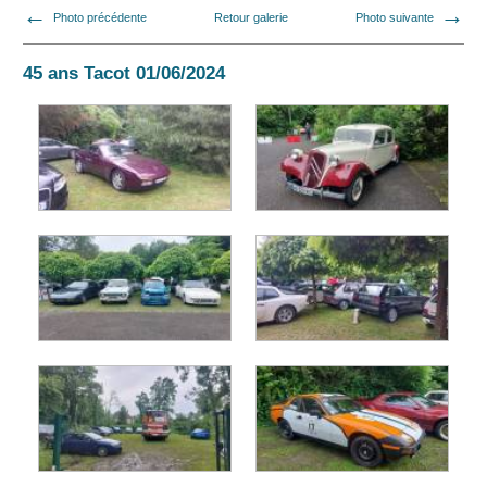
Photo précédente
Retour galerie
Photo suivante
45 ans Tacot 01/06/2024