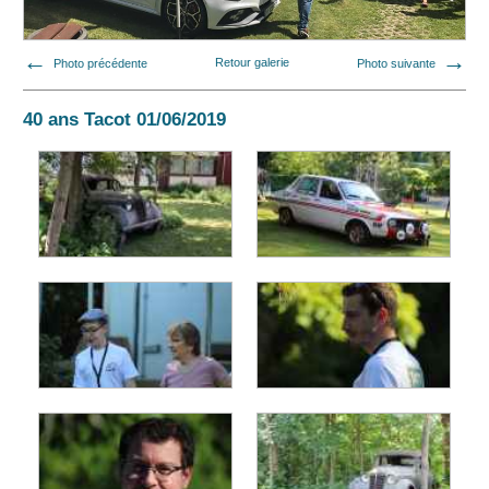
Photo précédente
Retour galerie
Photo suivante
40 ans Tacot 01/06/2019