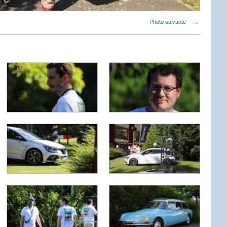
Photo suivante