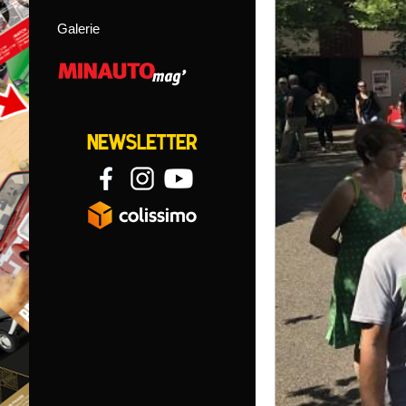
Galerie