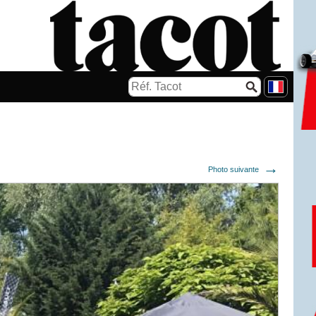
Photo suivante