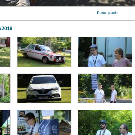
Retour galerie
6/2019