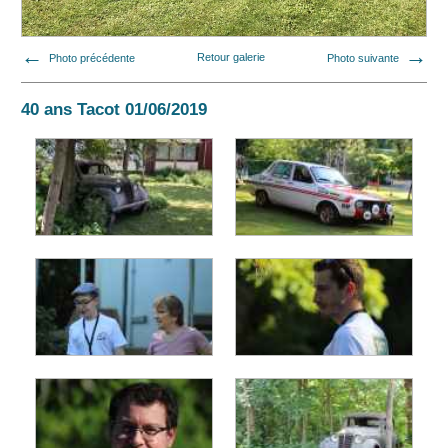
Photo précédente
Retour galerie
Photo suivante
40 ans Tacot 01/06/2019