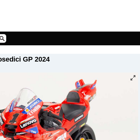
sedici GP 2024