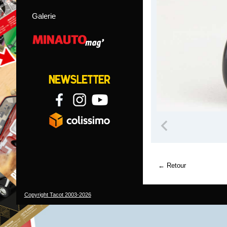
Galerie
Retour
Copyright Tacot 2003-2026